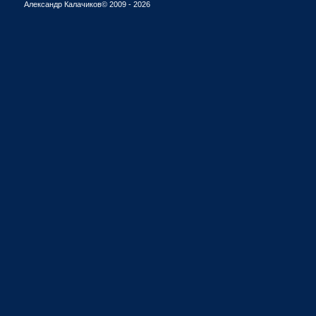
Александр Калачиков© 2009 - 2026