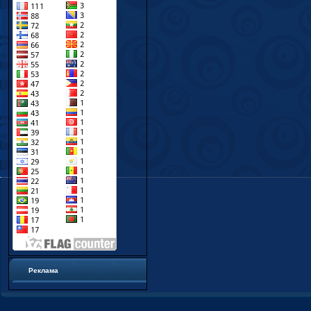
Реклама