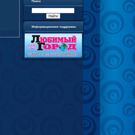
Поиск
Информационная поддержка: