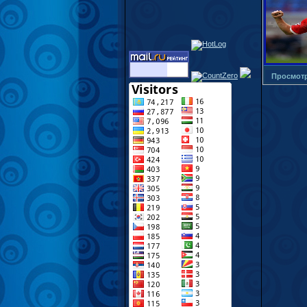
Просмот