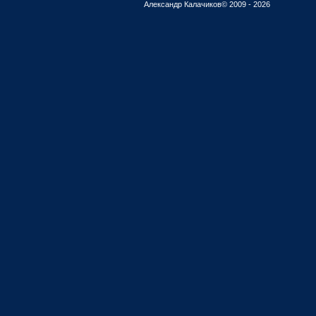
Александр Калачиков© 2009 - 2026