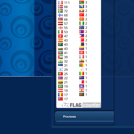
Реклама